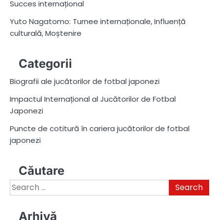
Succes internațional
Yuto Nagatomo: Turnee internaționale, Influență
culturală, Moștenire
Categorii
Biografii ale jucătorilor de fotbal japonezi
Impactul Internațional al Jucătorilor de Fotbal
Japonezi
Puncte de cotitură în cariera jucătorilor de fotbal
japonezi
Căutare
Search
for:
Arhivă