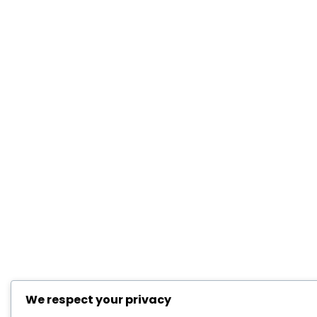
We respect your privacy